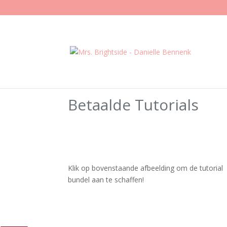
Betaalde Tutorials
Klik op bovenstaande afbeelding om de tutorial
bundel aan te schaffen!