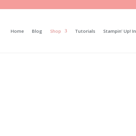
Home
Blog
Shop
Tutorials
Stampin’ Up! I