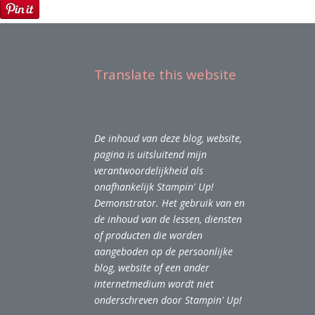
Translate this website
De inhoud van deze blog, website,
pagina is uitsluitend mijn
verantwoordelijkheid als
onafhankelijk Stampin' Up!
Demonstrator. Het gebruik van en
de inhoud van de lessen, diensten
of producten die worden
aangeboden op de persoonlijke
blog, website of een ander
internetmedium wordt niet
onderschreven door Stampin' Up!