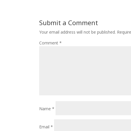
Submit a Comment
Your email address will not be published.
Requir
Comment
*
Name
*
Email
*