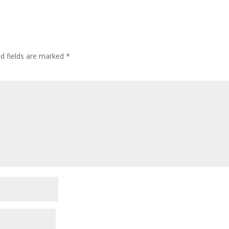
ed fields are marked
*