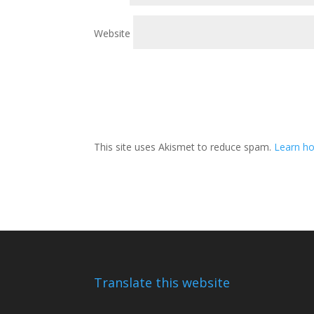
Website
This site uses Akismet to reduce spam.
Learn ho
Translate this website