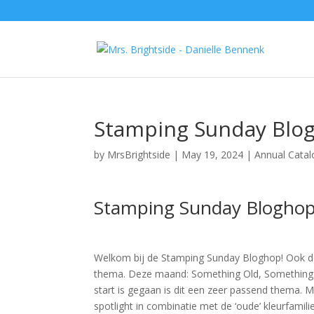
Stamping Sunday Blog
by
MrsBrightside
|
May 19, 2024
|
Annual Catal
Stamping Sunday Bloghop
Welkom bij de Stamping Sunday Bloghop! Ook d
thema. Deze maand: Something Old, Something Ne
start is gegaan is dit een zeer passend thema. M
spotlight in combinatie met de ‘oude’ kleurfamilie