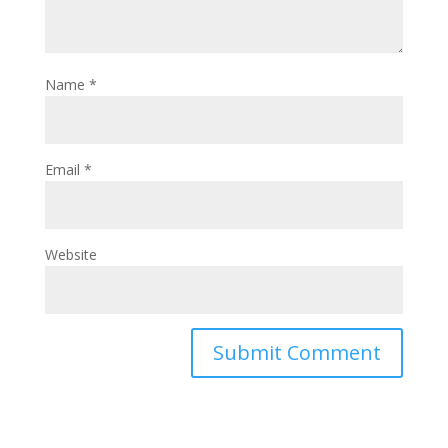
Name
*
Email
*
Website