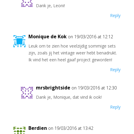
Dank je, Leoni!
Reply
Monique de Kok
on 19/03/2016 at 12:12
Leuk om te zien hoe veelzijdig sommige sets
zijn, zoals jij het vintage weer hebt benadrukt.
Ik vind het een heel gaaf project geworden!
Reply
mrsbrightside
on 19/03/2016 at 12:30
Dank je, Monique, dat vind ik ook!
Reply
Berdien
on 19/03/2016 at 13:42