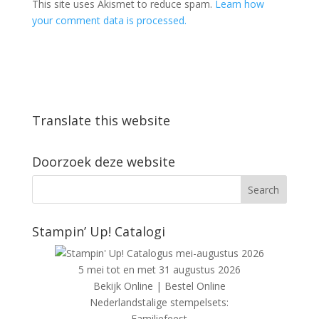
This site uses Akismet to reduce spam.
Learn how
your comment data is processed.
Translate this website
Doorzoek deze website
Stampin’ Up! Catalogi
5 mei tot en met 31 augustus 2026
Bekijk Online
|
Bestel Online
Nederlandstalige stempelsets:
Familiefeest