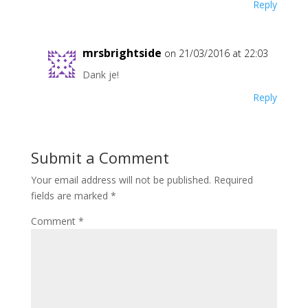
Reply
mrsbrightside
on 21/03/2016 at 22:03
Dank je!
Reply
Submit a Comment
Your email address will not be published.
Required
fields are marked
*
Comment
*