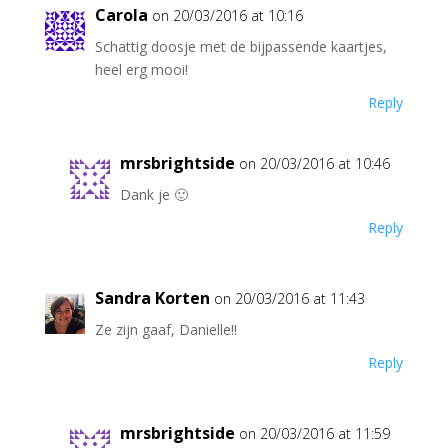
Carola
on 20/03/2016 at 10:16
Schattig doosje met de bijpassende kaartjes,
heel erg mooi!
Reply
mrsbrightside
on 20/03/2016 at 10:46
Dank je 🙂
Reply
Sandra Korten
on 20/03/2016 at 11:43
Ze zijn gaaf, Danielle!!
Reply
mrsbrightside
on 20/03/2016 at 11:59