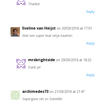
Thanks!
Reply
Eveline van Heijst
on 20/03/2016 at 17:01
Wat een super leuk setje kaarten.
Reply
mrsbrightside
on 20/03/2016 at 18:32
Dank je!
Reply
archimedes73
on 21/03/2016 at 21:47
Supergave set zo Danielle!