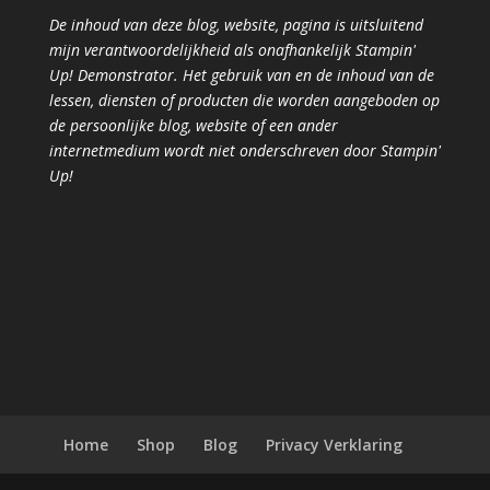
De inhoud van deze blog, website, pagina is uitsluitend
mijn verantwoordelijkheid als onafhankelijk Stampin'
Up! Demonstrator. Het gebruik van en de inhoud van de
lessen, diensten of producten die worden aangeboden op
de persoonlijke blog, website of een ander
internetmedium wordt niet onderschreven door Stampin'
Up!
Home
Shop
Blog
Privacy Verklaring