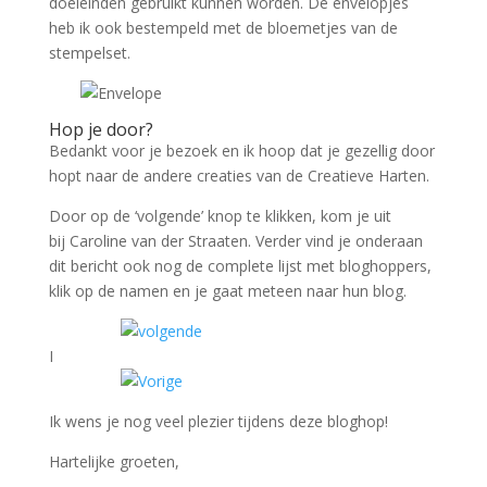
doeleinden gebruikt kunnen worden. De envelopjes
heb ik ook bestempeld met de bloemetjes van de
stempelset.
Hop je door?
Bedankt voor je bezoek en ik hoop dat je gezellig door
hopt naar de andere creaties van de Creatieve Harten.
Door op de ‘volgende’ knop te klikken, kom je uit
bij Caroline van der Straaten. Verder vind je onderaan
dit bericht ook nog de complete lijst met bloghoppers,
klik op de namen en je gaat meteen naar hun blog.
I
Ik wens je nog veel plezier tijdens deze bloghop!
Hartelijke groeten,