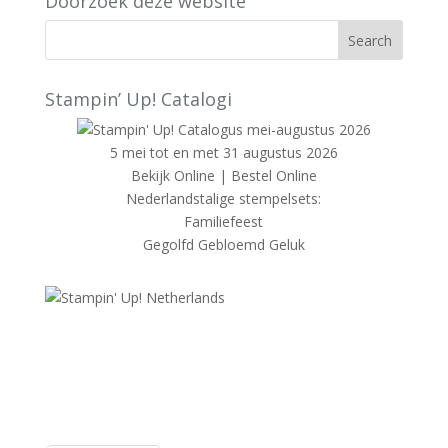
Doorzoek deze website
Stampin’ Up! Catalogi
5 mei tot en met 31 augustus 2026
Bekijk Online
|
Bestel Online
Nederlandstalige stempelsets:
Familiefeest
Gegolfd Gebloemd Geluk