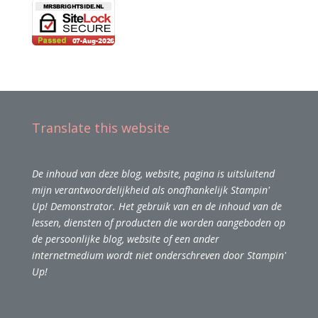
Translate this website
De inhoud van deze blog, website, pagina is uitsluitend
mijn verantwoordelijkheid als onafhankelijk Stampin'
Up! Demonstrator. Het gebruik van en de inhoud van de
lessen, diensten of producten die worden aangeboden op
de persoonlijke blog, website of een ander
internetmedium wordt niet onderschreven door Stampin'
Up!