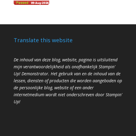
Translate this website
De inhoud van deze blog, website, pagina is uitsluitend
mijn verantwoordelijkheid als onafhankelijk Stampin'
Up! Demonstrator. Het gebruik van en de inhoud van de
lessen, diensten of producten die worden aangeboden op
de persoonlijke blog, website of een ander
internetmedium wordt niet onderschreven door Stampin'
Up!