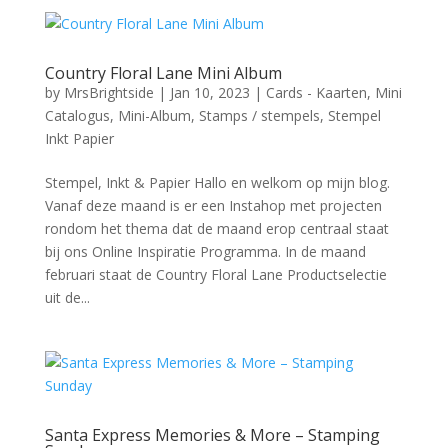
Country Floral Lane Mini Album
by
MrsBrightside
|
Jan 10, 2023
|
Cards - Kaarten
,
Mini
Catalogus
,
Mini-Album
,
Stamps / stempels
,
Stempel
Inkt Papier
Stempel, Inkt & Papier Hallo en welkom op mijn blog.
Vanaf deze maand is er een Instahop met projecten
rondom het thema dat de maand erop centraal staat
bij ons Online Inspiratie Programma. In de maand
februari staat de Country Floral Lane Productselectie
uit de...
Santa Express Memories & More – Stamping