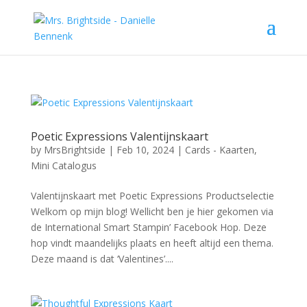
Poetic Expressions Valentijnskaart
by
MrsBrightside
|
Feb 10, 2024
|
Cards - Kaarten
,
Mini Catalogus
Valentijnskaart met Poetic Expressions Productselectie
Welkom op mijn blog! Wellicht ben je hier gekomen via
de International Smart Stampin’ Facebook Hop. Deze
hop vindt maandelijks plaats en heeft altijd een thema.
Deze maand is dat ‘Valentines’....