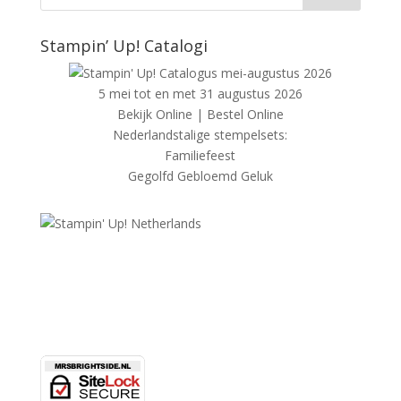
Stampin’ Up! Catalogi
5 mei tot en met 31 augustus 2026
Bekijk Online
|
Bestel Online
Nederlandstalige stempelsets:
Familiefeest
Gegolfd Gebloemd Geluk