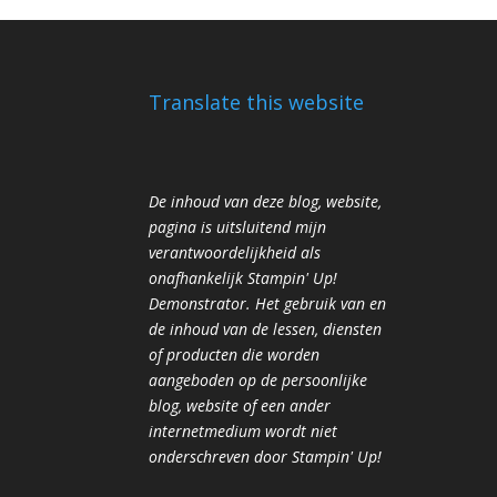
Translate this website
De inhoud van deze blog, website,
pagina is uitsluitend mijn
verantwoordelijkheid als
onafhankelijk Stampin' Up!
Demonstrator. Het gebruik van en
de inhoud van de lessen, diensten
of producten die worden
aangeboden op de persoonlijke
blog, website of een ander
internetmedium wordt niet
onderschreven door Stampin' Up!