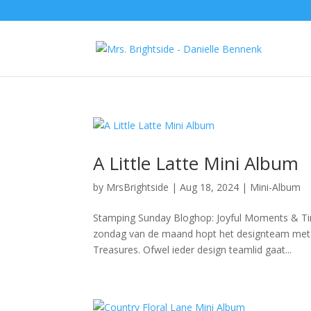
A Little Latte Mini Album
by
MrsBrightside
|
Aug 18, 2024
|
Mini-Album
Stamping Sunday Bloghop: Joyful Moments & Ti
zondag van de maand hopt het designteam met 
Treasures. Ofwel ieder design teamlid gaat...